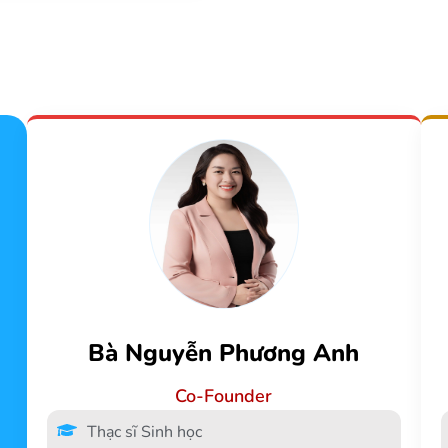
Bà Nguyễn Phương Anh
Co-Founder
Thạc sĩ Sinh học