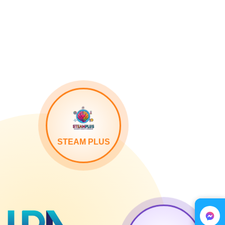
STEAM PLUS