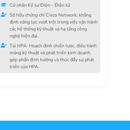
Cử nhân Kỹ sư Điện - Điện tử
Sở hữu chứng chỉ Cisco Network, khẳng
định năng lực vượt trội trong việc vận hành
các hệ thống kỹ thuật và hạ tầng công
nghệ hiện đại.
Tại HPA: Hoạch định chiến lược, điều hành
mảng kỹ thuật và phát triển kinh doanh,
góp phần định hướng và thúc đẩy sự phát
triển của HPA.