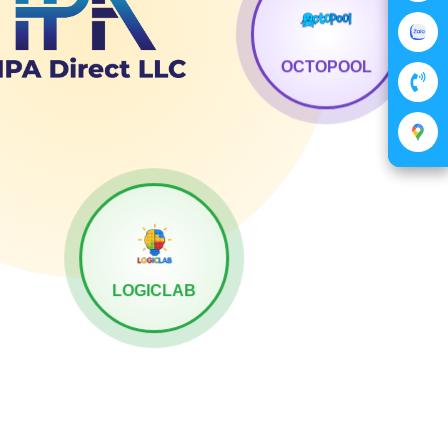
OCTOPOOL
LOGICLAB