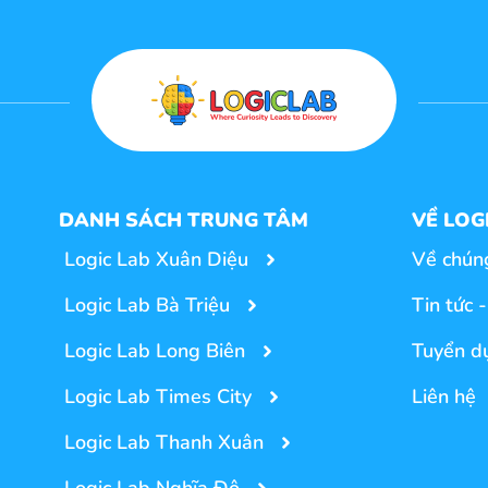
DANH SÁCH TRUNG TÂM
VỀ LOG
Logic Lab Xuân Diệu
Về chúng
Logic Lab Bà Triệu
Tin tức 
Logic Lab Long Biên
Tuyển d
Logic Lab Times City
Liên hệ
Logic Lab Thanh Xuân