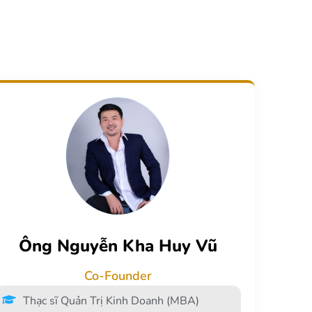
Ông Nguyễn Kha Huy Vũ
Co-Founder
Thạc sĩ Quản Trị Kinh Doanh (MBA)