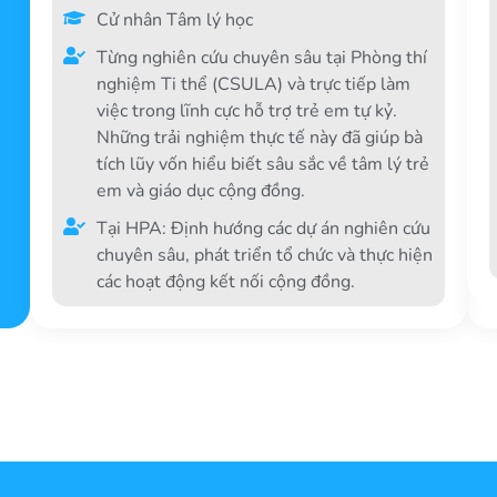
Cử nhân Tâm lý học
Từng nghiên cứu chuyên sâu tại Phòng thí
nghiệm Ti thể (CSULA) và trực tiếp làm
việc trong lĩnh cực hỗ trợ trẻ em tự kỷ.
Những trải nghiệm thực tế này đã giúp bà
tích lũy vốn hiểu biết sâu sắc về tâm lý trẻ
em và giáo dục cộng đồng.
Tại HPA: Định hướng các dự án nghiên cứu
chuyên sâu, phát triển tổ chức và thực hiện
các hoạt động kết nối cộng đồng.