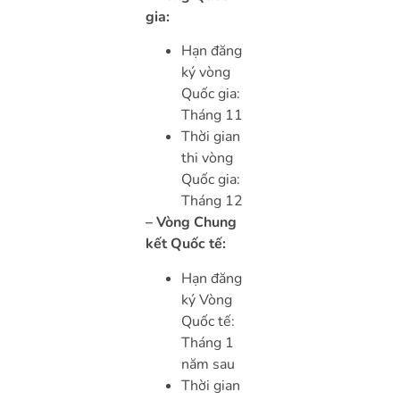
gia:
Hạn đăng
ký vòng
Quốc gia:
Tháng 11
Thời gian
thi vòng
Quốc gia:
Tháng 12
– Vòng Chung
kết Quốc tế:
Hạn đăng
ký Vòng
Quốc tế:
Tháng 1
năm sau
Thời gian