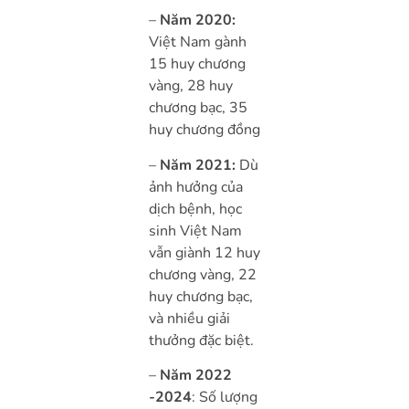
–
Năm 2020:
Việt Nam gành
15 huy chương
vàng, 28 huy
chương bạc, 35
huy chương đồng
–
Năm 2021:
Dù
ảnh hưởng của
dịch bệnh, học
sinh Việt Nam
vẫn giành 12 huy
chương vàng, 22
huy chương bạc,
và nhiều giải
thưởng đặc biệt.
–
Năm 2022
-2024
: Số lượng