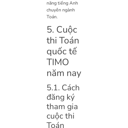
năng tiếng Anh
chuyên ngành
Toán.
5. Cuộc
thi Toán
quốc tế
TIMO
năm nay
5.1. Cách
đăng ký
tham gia
cuộc thi
Toán