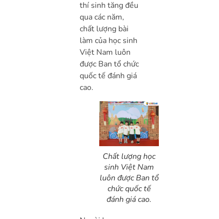
thí sinh tăng đều
qua các năm,
chất lượng bài
làm của học sinh
Việt Nam luôn
được Ban tổ chức
quốc tế đánh giá
cao.
Chất lượng học
sinh Việt Nam
luôn được Ban tổ
chức quốc tế
đánh giá cao.