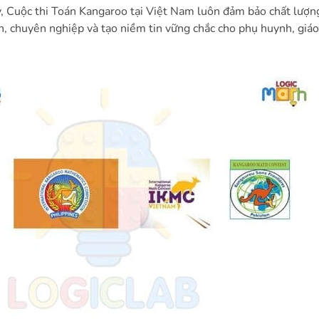
y,
Cuộc thi Toán Kangaroo
tại Việt Nam luôn đảm bảo chất lượng
h, chuyên nghiệp và tạo niềm tin vững chắc cho phụ huynh, giáo