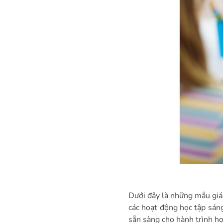
Dưới đây là những mẫu giá
các hoạt động học tập sáng
sẵn sàng cho hành trình họ