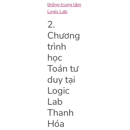
thống trung tâm
Logic Lab
.
2.
Chương
trình
học
Toán tư
duy tại
Logic
Lab
Thanh
Hóa